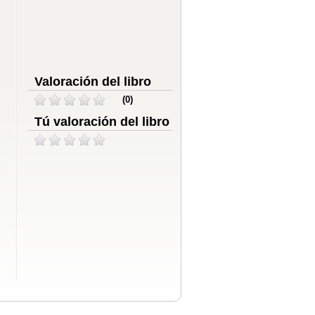
Valoración del libro
(0)
Tú valoración del libro